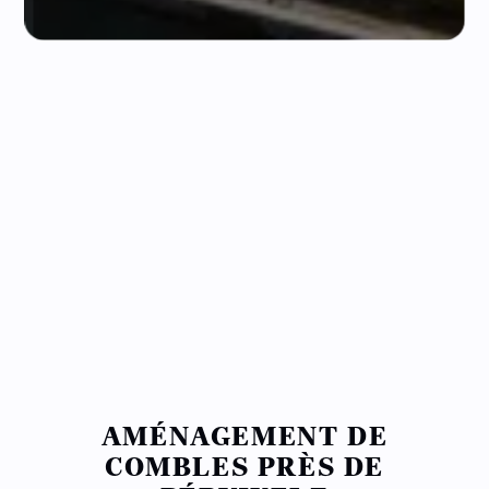
AMÉNAGEMENT DE
COMBLES PRÈS DE