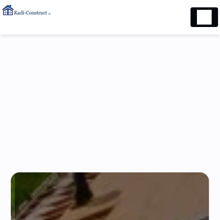
Panneau de gestion des cookies