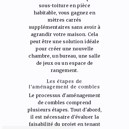
sous-toiture en pièce
habitable, vous gagnez en
mètres carrés
supplémentaires sans avoir à
agrandir votre maison. Cela
peut être une solution idéale
pour créer une nouvelle
chambre, un bureau, une salle
de jeux ou un espace de
rangement.
Les étapes de
l'aménagement de combles
Le processus d'aménagement
de combles comprend
plusieurs étapes. Tout d'abord,
il est nécessaire d'évaluer la
faisabilité du projet en tenant