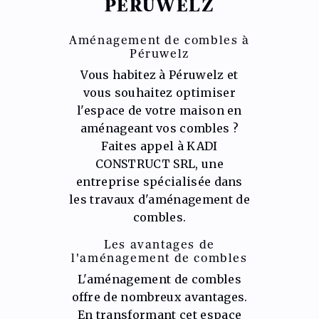
PÉRUWELZ
Aménagement de combles à
Péruwelz
Vous habitez à Péruwelz et
vous souhaitez optimiser
l'espace de votre maison en
aménageant vos combles ?
Faites appel à KADI
CONSTRUCT SRL, une
entreprise spécialisée dans
les travaux d'aménagement de
combles.
Les avantages de
l'aménagement de combles
L'aménagement de combles
offre de nombreux avantages.
En transformant cet espace