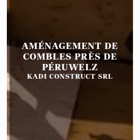
AMÉNAGEMENT DE
COMBLES PRÈS DE
PÉRUWELZ
KADI CONSTRUCT SRL