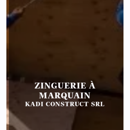
ZINGUERIE À
MARQUAIN
KADI CONSTRUCT SRL