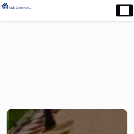
Panneau de gestion des cookies