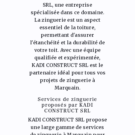
SRL, une entreprise
spécialisée dans ce domaine.
La zinguerie est un aspect
essentiel de la toiture,
permettant d'assurer
l'étanchéité et la durabilité de
votre toit. Avec une équipe
qualifiée et expérimentée,
KADI CONSTRUCT SRL est le
partenaire idéal pour tous vos
projets de zinguerie à
Marquain.
Services de zinguerie
proposés par KADI
CONSTRUCT SRL
KADI CONSTRUCT SRL propose
une large gamme de services
de zinguerie à Marquain pour