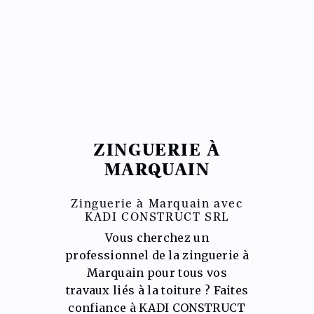
ZINGUERIE À
MARQUAIN
Zinguerie à Marquain avec
KADI CONSTRUCT SRL
Vous cherchez un
professionnel de la zinguerie à
Marquain pour tous vos
travaux liés à la toiture ? Faites
confiance à KADI CONSTRUCT