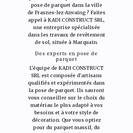
pose de parquet dans la ville
de Frasnes-lez-Anvaing ? Faites
appel à KADI CONSTRUCT SRL,
une entreprise spécialisée
dans les travaux de revêtement
de sol, située à Marquain.
Des experts en pose de
parquet
L'équipe de KADI CONSTRUCT
SRL est composée d'artisans
qualifiés et expérimentés dans
la pose de parquet. Ils sauront
vous conseiller sur le choix du
matériau le plus adapté à vos
besoins et à votre style de
décoration. Que vous optiez
pour du parquet massif, du