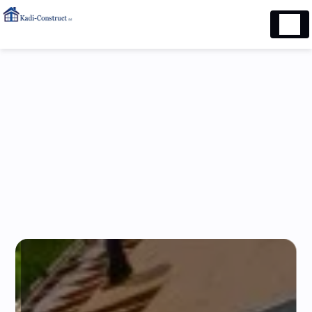
Panneau de gestion des cookies