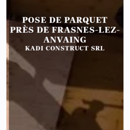
POSE DE PARQUET
PRÈS DE FRASNES-LEZ-
ANVAING
KADI CONSTRUCT SRL