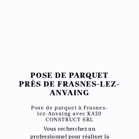
POSE DE PARQUET
PRÈS DE FRASNES-LEZ-
ANVAING
Pose de parquet à Frasnes-
lez-Anvaing avec KADI
CONSTRUCT SRL
Vous recherchez un
professionnel pour réaliser la